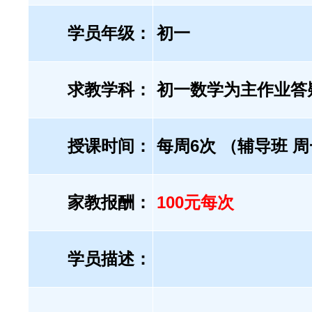
学员年级：
初一
求教学科：
初一数学为主作业答
授课时间：
每周6次 （辅导班 
家教报酬：
100元每次
学员描述：