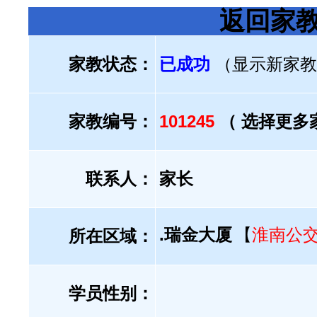
返回家
家教状态：
已成功
（显示新家教
家教编号：
101245
（ 选择更多
联系人：
家长
.瑞金大厦
【
淮南公
所在区域：
学员性别：