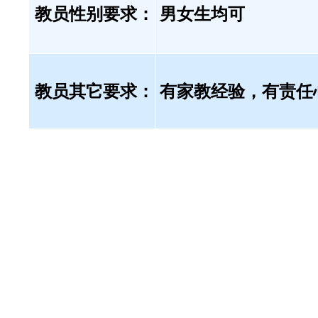
教员性别要求：
男女生均可
教员其它要求：
有家教经验，有责任