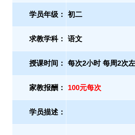
学员年级：
初二
求教学科：
语文
授课时间：
每次2小时 每周2次
家教报酬：
100元每次
学员描述：