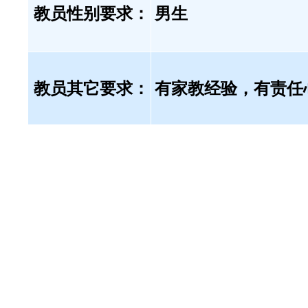
教员性别要求：
男生
教员其它要求：
有家教经验，有责任