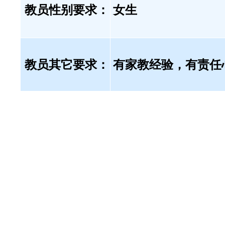
教员性别要求：
女生
教员其它要求：
有家教经验，有责任