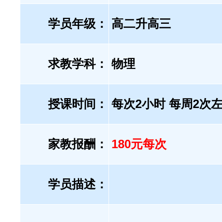
学员年级：
高二升高三
求教学科：
物理
授课时间：
每次2小时 每周2次
家教报酬：
180元每次
学员描述：