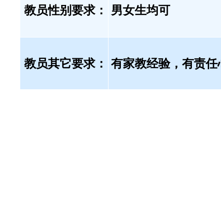
教员性别要求：
男女生均可
教员其它要求：
有家教经验，有责任