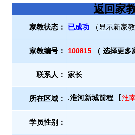
返回家
家教状态：
已成功
（显示新家教
家教编号：
100815
（ 选择更多
联系人：
家长
.淮河新城前程
【
淮
所在区域：
学员性别：