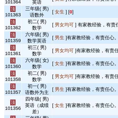
101364
英语
三年级( 男)
顶
[
女生
] [
0
]
101363
语数外
初二( 男)
顶
[
男女均可
] 有家教经验，有责任
101362
数学
六年级( 男)
顶
[
男生
]有家教经验，有责任心。 
101359
数学英语
初三( 男)
顶
[
男女均可
]有家教经验，有责任
101361
数学
六年级( 女)
顶
[
女生
]有家教经验，有责任心。 
101360
数学
初二( 男)
顶
[
男女均可
]有家教经验，有责任
101358
数学
初一( 男)
顶
[
男生
]有家教经验，有责任心。 
101357
语数外为主
四年级( 男)
顶
英语（成绩
[
女生
]有家教经验，有责任心。 
101356
差）