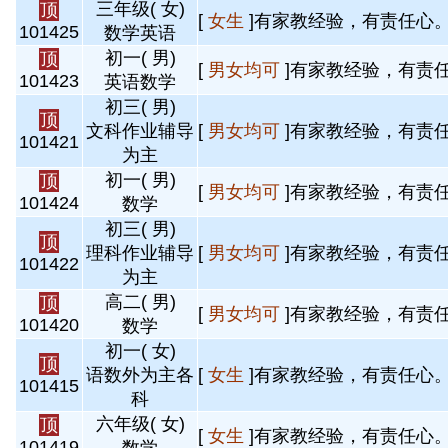
三年级( 女)
顶
[
女生
]有家教经验，有责任心。 
101425
数学英语
初一( 男)
顶
[
男女均可
]有家教经验，有责任
101423
英语数学
初三( 男)
顶
文科作业辅导
[
男女均可
]有家教经验，有责任
101421
为主
初一( 男)
顶
[
男女均可
]有家教经验，有责任
101424
数学
初三( 男)
顶
理科作业辅导
[
男女均可
]有家教经验，有责任
101422
为主
高二( 男)
顶
[
男女均可
]有家教经验，有责任
101420
数学
初一( 女)
顶
语数外为主各
[
女生
]有家教经验，有责任心。 
101415
科
六年级( 女)
顶
[
女生
]有家教经验，有责任心。 
101419