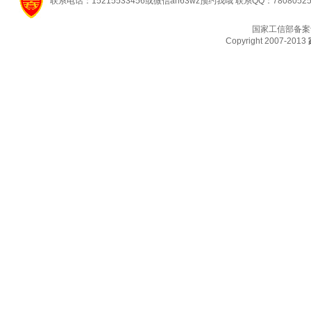
联系电话：15215533456或微信ah63wz预约我哦 联系QQ：7808052
国家工信部备案
Copyright 2007-2013