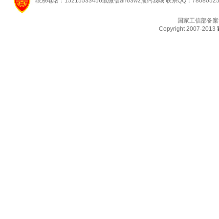
联系电话：15215533456或微信ah63wz预约我哦 联系QQ：7808052
国家工信部备案
Copyright 2007-2013