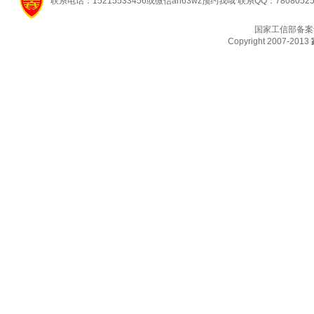
联系电话：15215533456或微信ah63wz预约我哦 联系QQ：7808052
国家工信部备案
Copyright 2007-2013