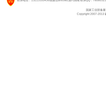
联系电话：15215533456或微信ah63wz预约我哦 联系QQ：7808052
国家工信部备案
Copyright 2007-2013