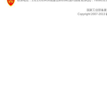
联系电话：15215533456或微信ah63wz预约我哦 联系QQ：7808052
国家工信部备案
Copyright 2007-2013