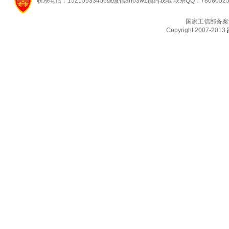
联系电话：15215533456或微信ah63wz预约我哦 联系QQ：7808052
国家工信部备案
Copyright 2007-2013