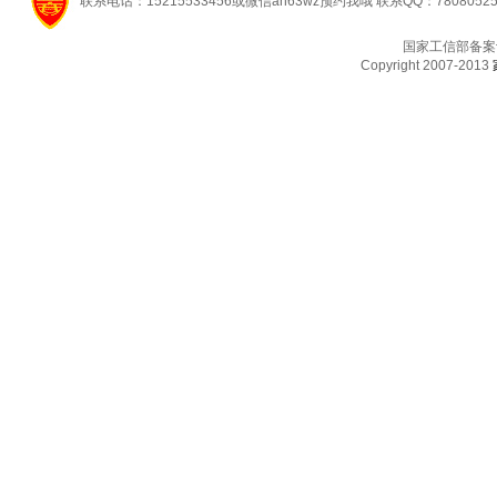
联系电话：15215533456或微信ah63wz预约我哦 联系QQ：7808052
国家工信部备案
Copyright 2007-2013