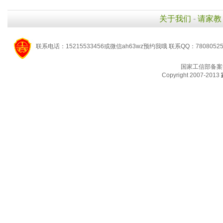
关于我们
-
请家教
联系电话：15215533456或微信ah63wz预约我哦 联系QQ：7808052
国家工信部备案
Copyright 2007-2013