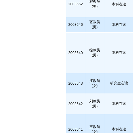
程教员
2003652
本科在读
(男)
张教员
2003646
本科在读
(男)
徐教员
本科在读
2003640
(男)
江教员
研究生在读
2003643
(女)
刘教员
本科在读
2003642
(男)
王教员
本科在读
2003641
(女)