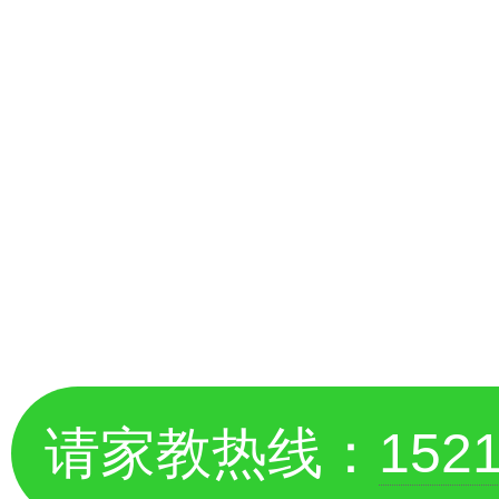
请家教热线：
152