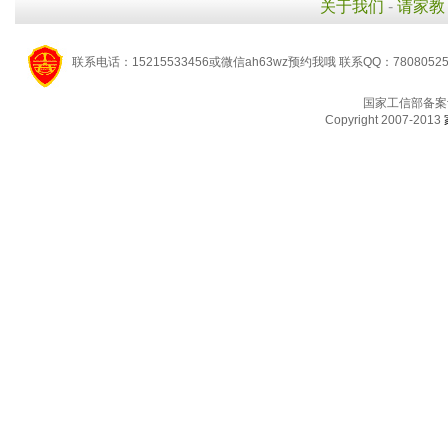
关于我们
-
请家教
联系电话：15215533456或微信ah63wz预约我哦 联系QQ：7808052
国家工信部备案
Copyright 2007-2013