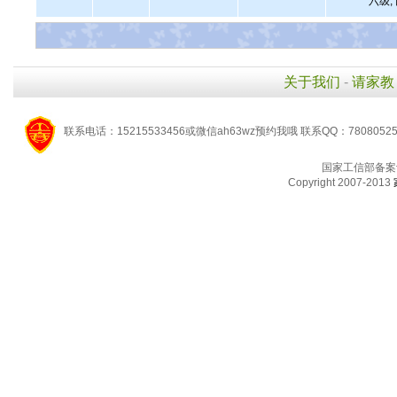
六级,
关于我们
-
请家教
联系电话：15215533456或微信ah63wz预约我哦 联系QQ：7808052
国家工信部备案
Copyright 2007-2013