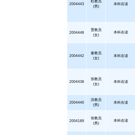
杜教员
2004443
本科在读
(男)
贾教员
本科在读
2004448
(女)
秦教员
2004442
本科在读
(女)
张教员
2004438
本科在读
(女)
洪教员
2004440
本科在读
(男)
张教员
本科在读
2004189
(男)