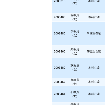
本科在读
2003213
(女)
程教员
本科在读
2003468
(女)
李教员
研究生在读
2003485
(女)
郑教员
2003466
研究生在读
(女)
耿教员
2003480
本科在读
(女)
高教员
本科在读
2003467
(女)
石教员
本科在读
2003464
(女)
孙教员