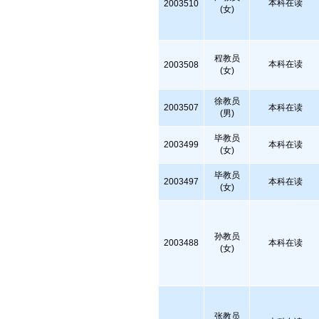
本科在读
2003510
(女)
程教员
本科在读
2003508
(女)
徐教员
2003507
本科在读
(男)
毕教员
2003499
本科在读
(女)
毕教员
2003497
本科在读
(女)
孙教员
2003488
本科在读
(女)
张教员