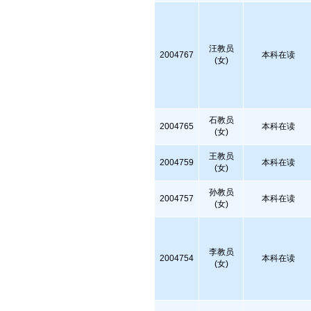
汪教员
2004767
本科在读
(女)
石教员
2004765
本科在读
(女)
王教员
2004759
本科在读
(女)
孙教员
2004757
本科在读
(女)
李教员
2004754
本科在读
(女)