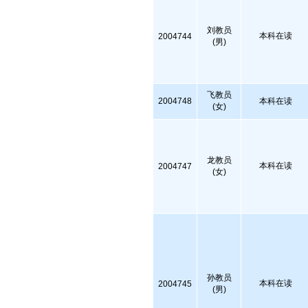
刘教员
本科在读
2004744
(男)
飞教员
2004748
本科在读
(女)
龙教员
本科在读
2004747
(女)
孙教员
本科在读
2004745
(男)