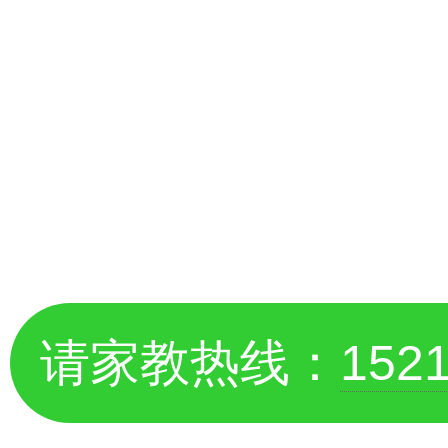
请家教热线：
152