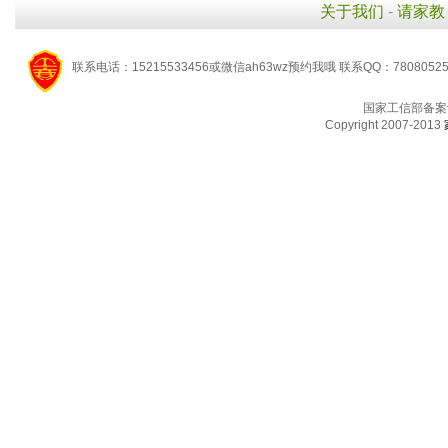
关于我们
-
请家教
联系电话：15215533456或微信ah63wz预约我哦 联系QQ：7808052
国家工信部备案
Copyright 2007-2013