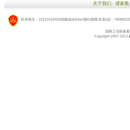
关于我们
-
请家教
联系电话：15215533456或微信ah63wz预约我哦 联系QQ：7808052
国家工信部备案
Copyright 2007-2013