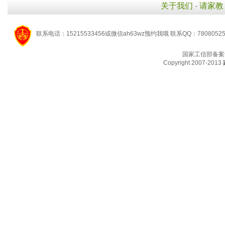
关于我们
-
请家教
联系电话：15215533456或微信ah63wz预约我哦 联系QQ：7808052
国家工信部备案
Copyright 2007-2013