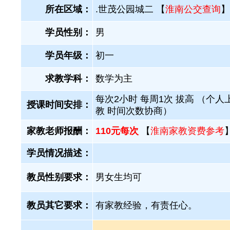
所在区域：
.世茂公园城二 【
淮南公交查询
】
学员性别：
男
学员年级：
初一
求教学科：
数学为主
每次2小时 每周1次 拔高 （个人
授课时间安排：
教 时间次数协商）
家教老师报酬：
110元每次
【
淮南家教资费参考
学员情况描述：
教员性别要求：
男女生均可
教员其它要求：
有家教经验，有责任心。