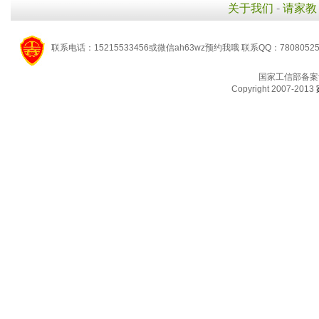
关于我们
-
请家教
联系电话：15215533456或微信ah63wz预约我哦 联系QQ：7808052
国家工信部备案
Copyright 2007-2013