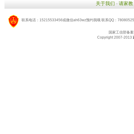
关于我们
-
请家教
联系电话：15215533456或微信ah63wz预约我哦 联系QQ：7808052
国家工信部备案
Copyright 2007-2013