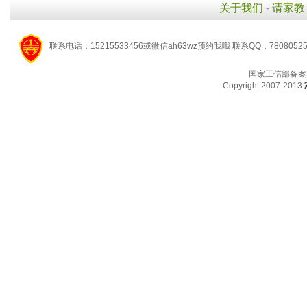
关于我们
-
请家教
联系电话：15215533456或微信ah63wz预约我哦 联系QQ：7808052
国家工信部备案
Copyright 2007-2013