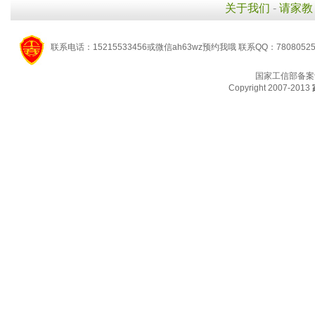
关于我们
-
请家教
联系电话：15215533456或微信ah63wz预约我哦 联系QQ：7808052
国家工信部备案
Copyright 2007-2013