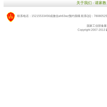
关于我们
-
请家教
联系电话：15215533456或微信ah63wz预约我哦 联系QQ：7808052
国家工信部备案
Copyright 2007-2013