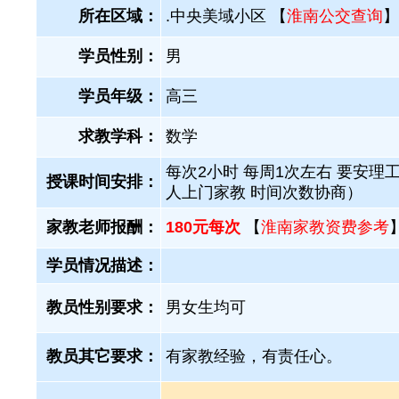
所在区域：
.中央美域小区 【
淮南公交查询
】
学员性别：
男
学员年级：
高三
求教学科：
数学
每次2小时 每周1次左右 要安理工
授课时间安排：
人上门家教 时间次数协商）
家教老师报酬：
180元每次
【
淮南家教资费参考
学员情况描述：
教员性别要求：
男女生均可
教员其它要求：
有家教经验，有责任心。