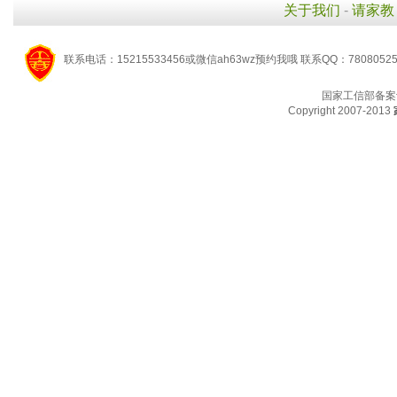
关于我们
-
请家教
联系电话：15215533456或微信ah63wz预约我哦 联系QQ：7808052
国家工信部备案
Copyright 2007-2013