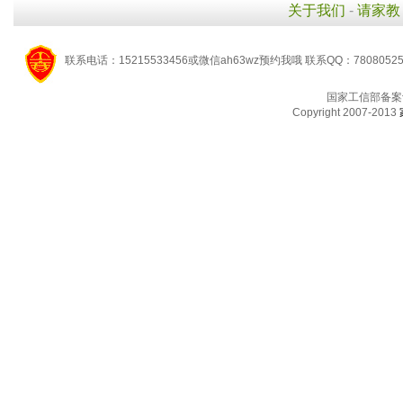
关于我们
-
请家教
联系电话：15215533456或微信ah63wz预约我哦 联系QQ：7808052
国家工信部备案
Copyright 2007-2013