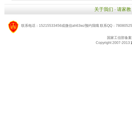
关于我们
-
请家教
联系电话：15215533456或微信ah63wz预约我哦 联系QQ：7808052
国家工信部备案
Copyright 2007-2013