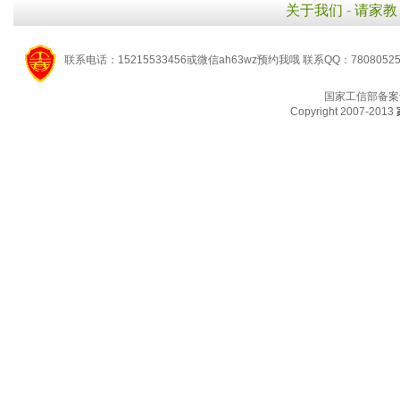
关于我们
-
请家教
联系电话：15215533456或微信ah63wz预约我哦 联系QQ：7808052
国家工信部备案
Copyright 2007-2013