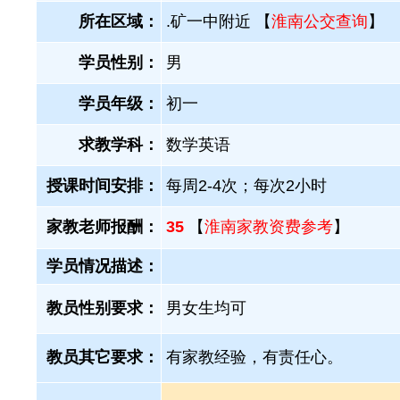
所在区域：
.矿一中附近 【
淮南公交查询
】
学员性别：
男
学员年级：
初一
求教学科：
数学英语
授课时间安排：
每周2-4次；每次2小时
家教老师报酬：
35
【
淮南家教资费参考
】
学员情况描述：
教员性别要求：
男女生均可
教员其它要求：
有家教经验，有责任心。