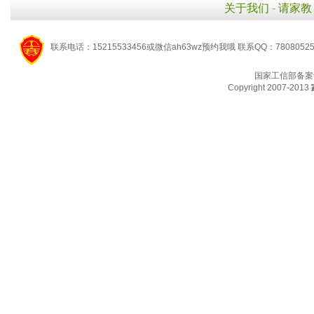
关于我们
-
请家教
联系电话：15215533456或微信ah63wz预约我哦 联系QQ：7808052
国家工信部备案
Copyright 2007-2013