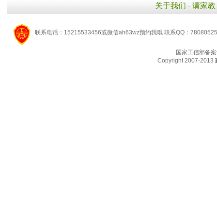
关于我们
-
请家教
联系电话：15215533456或微信ah63wz预约我哦 联系QQ：7808052
国家工信部备案
Copyright 2007-2013