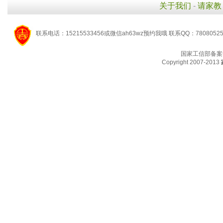
关于我们
-
请家教
联系电话：15215533456或微信ah63wz预约我哦 联系QQ：7808052
国家工信部备案
Copyright 2007-2013