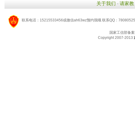
关于我们
-
请家教
联系电话：15215533456或微信ah63wz预约我哦 联系QQ：7808052
国家工信部备案
Copyright 2007-2013