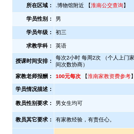
所在区域：
.博物馆附近 【
淮南公交查询
】
学员性别：
男
学员年级：
初三
求教学科：
英语
每次2小时 每周2次 （个人上门家
授课时间安排：
间次数协商）
家教老师报酬：
100元每次
【
淮南家教资费参考
学员情况描述：
教员性别要求：
男女生均可
教员其它要求：
有家教经验，有责任心。