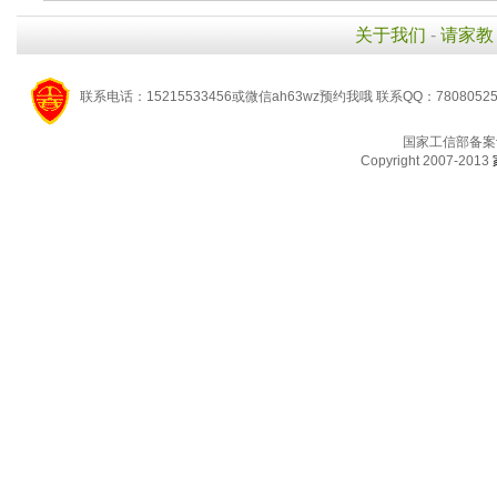
关于我们
-
请家教
联系电话：15215533456或微信ah63wz预约我哦 联系QQ：7808052
国家工信部备案
Copyright 2007-2013