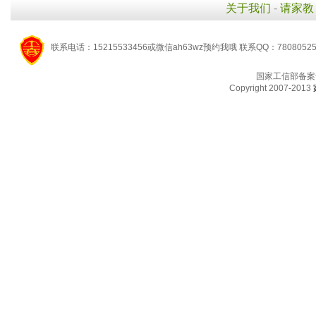
关于我们
-
请家教
联系电话：15215533456或微信ah63wz预约我哦 联系QQ：7808052
国家工信部备案
Copyright 2007-2013