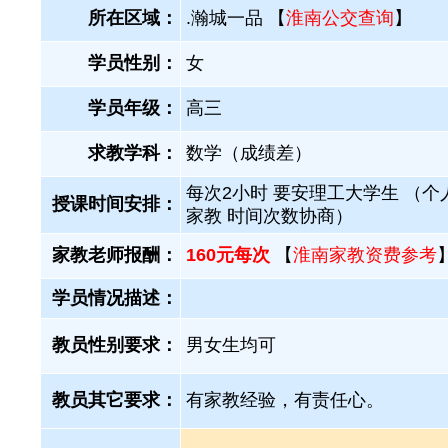
所在区域：
.瀚城一品 【
淮南公交查询
】
学员性别：
女
学员年级：
高三
求教学科：
数学（成绩差）
每次2小时 要安理工大学生 （个
授课时间安排：
家教 时间次数协商）
家教老师报酬：
160元每次
【
淮南家教资费参考
学员情况描述：
教员性别要求：
男女生均可
教员其它要求：
有家教经验，有责任心。