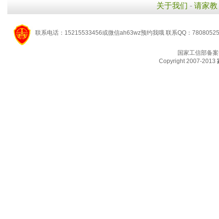
关于我们
-
请家教
联系电话：15215533456或微信ah63wz预约我哦 联系QQ：7808052
国家工信部备案
Copyright 2007-2013