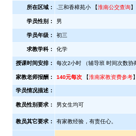
所在区域：
.三和香樟苑小 【
淮南公交查询
】
学员性别：
男
学员年级：
初三
求教学科：
化学
授课时间安排：
每次2小时 （辅导班 时间次数协
家教老师报酬：
140元每次
【
淮南家教资费参考
学员情况描述：
教员性别要求：
男女生均可
教员其它要求：
有家教经验，有责任心。