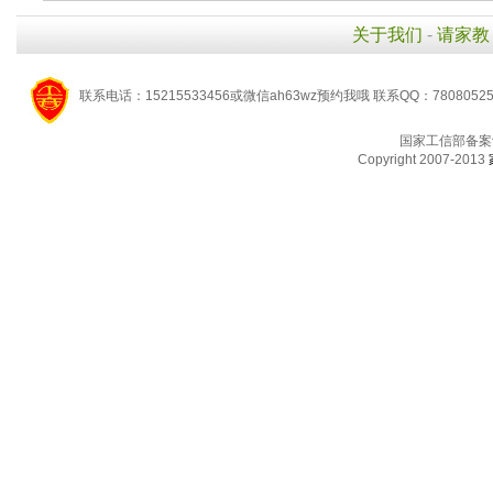
关于我们
-
请家教
联系电话：15215533456或微信ah63wz预约我哦 联系QQ：7808052
国家工信部备案
Copyright 2007-2013