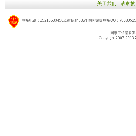
关于我们
-
请家教
联系电话：15215533456或微信ah63wz预约我哦 联系QQ：7808052
国家工信部备案
Copyright 2007-2013