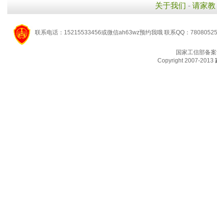
关于我们
-
请家教
联系电话：15215533456或微信ah63wz预约我哦 联系QQ：7808052
国家工信部备案
Copyright 2007-2013