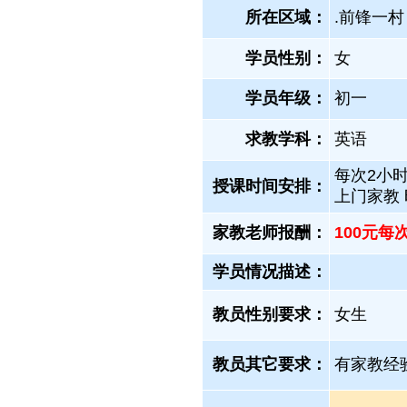
所在区域：
.前锋一村
学员性别：
女
学员年级：
初一
求教学科：
英语
每次2小时
授课时间安排：
上门家教
家教老师报酬：
100元每
学员情况描述：
教员性别要求：
女生
教员其它要求：
有家教经