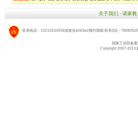
关于我们
-
请家教
联系电话：15215533456或微信ah63wz预约我哦 联系QQ：7808052
国家工信部备案
Copyright 2007-2013