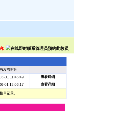
约:
教发布时间
查看详细
06-01 11:46:49
查看详细
06-01 12:06:17
部接单记录。