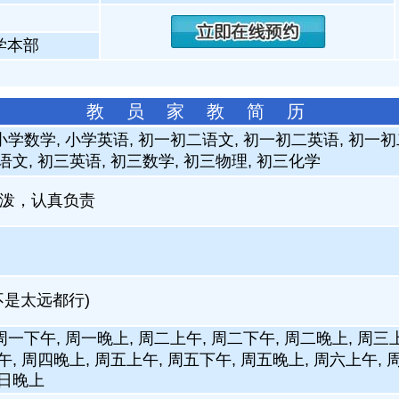
学本部
教 员 家 教 简 历
小学数学, 小学英语, 初一初二语文, 初一初二英语, 初一初
语文, 初三英语, 初三数学, 初三物理, 初三化学
泼，认真负责
不是太远都行)
周一下午, 周一晚上, 周二上午, 周二下午, 周二晚上, 周三
午, 周四晚上, 周五上午, 周五下午, 周五晚上, 周六上午, 
周日晚上