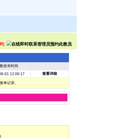
预约:
教发布时间
查看详细
06-01 12:06:17
部接单记录。
校