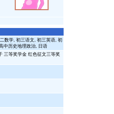
二数学, 初三语文, 初三英语, 初
 高中历史地理政治, 日语
干 三等奖学金 红色征文三等奖