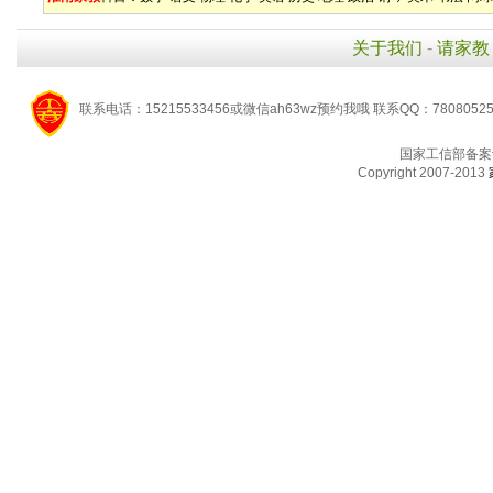
关于我们
-
请家教
联系电话：15215533456或微信ah63wz预约我哦 联系QQ：7808052
国家工信部备案
Copyright 2007-2013