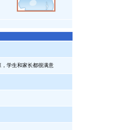
班，学生和家长都很满意